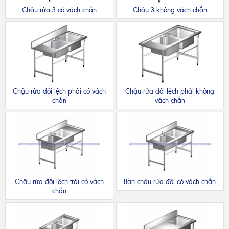
Chậu rửa 3 có vách chắn
Chậu 3 không vách chắn
Chậu rửa đôi lệch phải có vách
Chậu rửa đôi lệch phải không
chắn
vách chắn
Chậu rửa đôi lệch trái có vách
Bàn chậu rửa đôi có vách chắn
chắn