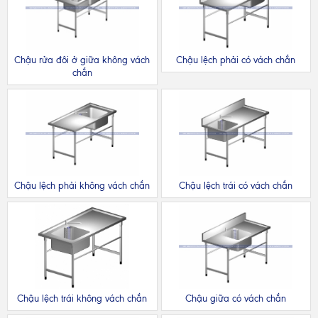
Chậu rửa đôi ở giữa không vách
Chậu lệch phải có vách chắn
chắn
Chậu lệch phải không vách chắn
Chậu lệch trái có vách chắn
Chậu lệch trái không vách chắn
Chậu giữa có vách chắn